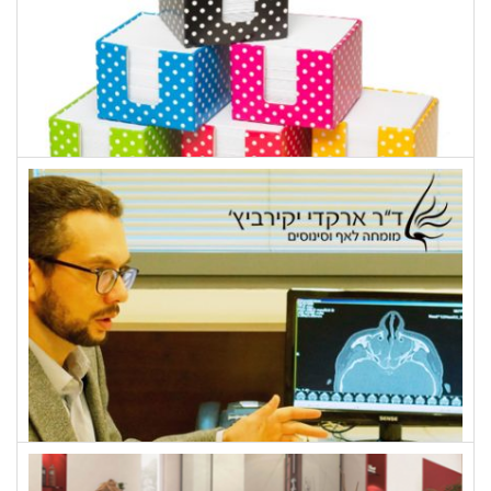
מטרו מוצרי נייר