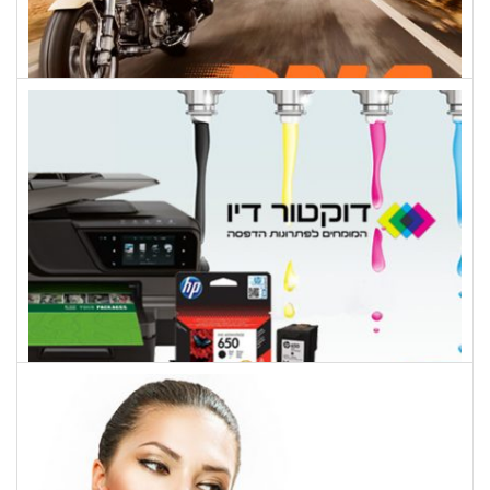
DNA FILTERS
דוקטור דיו