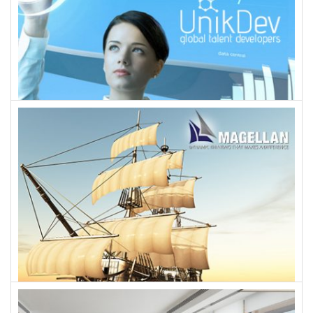
UNIKDEV