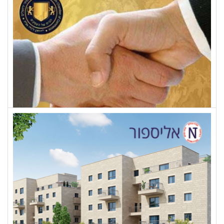
SKIN
לשכת המסחר ירושלים