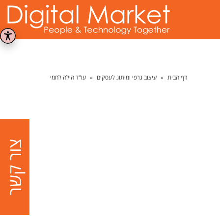
דף הבית
»
עיצוב גרפי ומיתוג לעסקים
»
עו"ד הילה לחמי
צור קשר