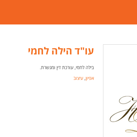
עו"ד הילה לחמי
בילה לחמי, עורכת דין ומגשרת.
אפיון
,
עיצוב