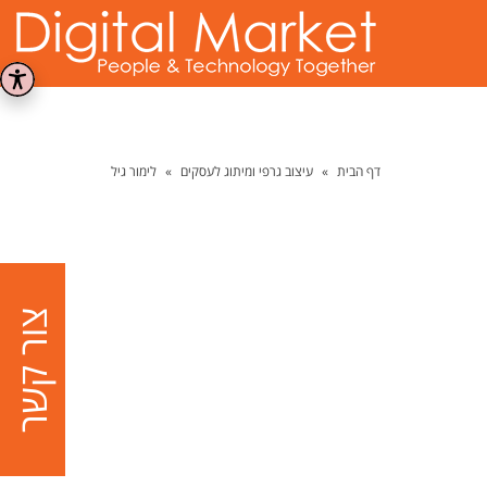
דף הבית
»
עיצוב גרפי ומיתוג לעסקים
»
לימור גיל
צור קשר