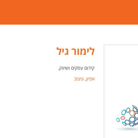
לימור גיל
קידום עסקים ושיווק.
אפיון
,
עיצוב