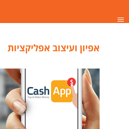
תפריט
אפיון ועיצוב אפליקציות