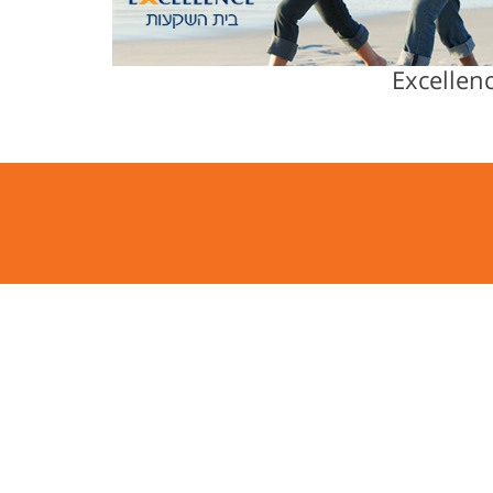
Excellen