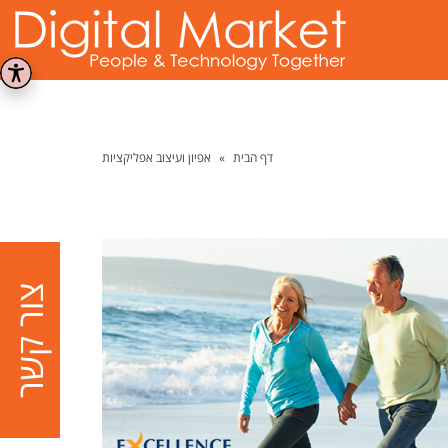
דף הבית
»
אפיון ועיצוב אפליקציות
צור קשר